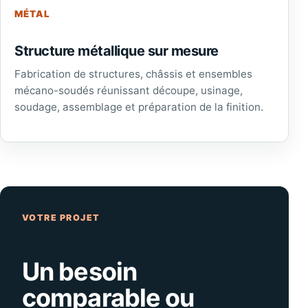
MÉTAL
Structure métallique sur mesure
Fabrication de structures, châssis et ensembles
mécano-soudés réunissant découpe, usinage,
soudage, assemblage et préparation de la finition.
VOTRE PROJET
Un besoin
comparable ou