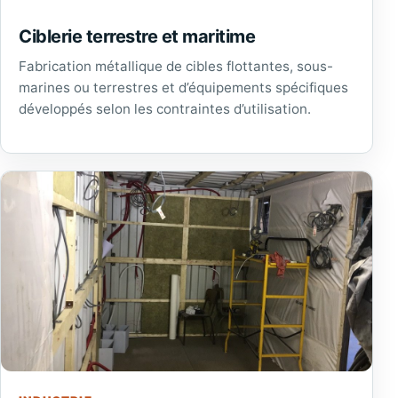
Ciblerie terrestre et maritime
Fabrication métallique de cibles flottantes, sous-
marines ou terrestres et d’équipements spécifiques
développés selon les contraintes d’utilisation.