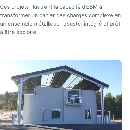
Ces projets illustrent la capacité d’EBM à
transformer un cahier des charges complexe en
un ensemble métallique robuste, intégré et prêt
à être exploité.