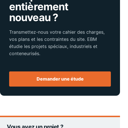
entièrement
nouveau ?
Transmettez-nous votre cahier des charges,
vos plans et les contraintes du site. EBM
étudie les projets spéciaux, industriels et
conteneurisés.
Demander une étude
Vous avez un projet ?