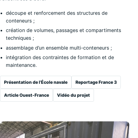
découpe et renforcement des structures de
conteneurs ;
création de volumes, passages et compartiments
techniques ;
assemblage d’un ensemble multi-conteneurs ;
intégration des contraintes de formation et de
maintenance.
Présentation de l’École navale
Reportage France 3
Article Ouest-France
Vidéo du projet