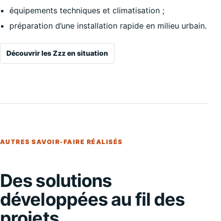
équipements techniques et climatisation ;
préparation d’une installation rapide en milieu urbain.
Découvrir les Zzz en situation
AUTRES SAVOIR-FAIRE RÉALISÉS
Des solutions
développées au fil des
projets.