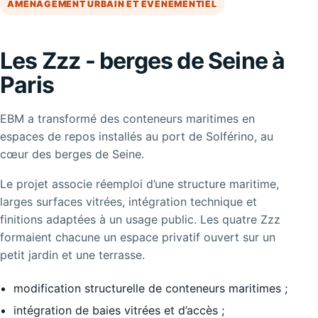
AMÉNAGEMENT URBAIN ET ÉVÉNEMENTIEL
Les Zzz - berges de Seine à
Paris
EBM a transformé des conteneurs maritimes en
espaces de repos installés au port de Solférino, au
cœur des berges de Seine.
Le projet associe réemploi d’une structure maritime,
larges surfaces vitrées, intégration technique et
finitions adaptées à un usage public. Les quatre Zzz
formaient chacune un espace privatif ouvert sur un
petit jardin et une terrasse.
modification structurelle de conteneurs maritimes ;
intégration de baies vitrées et d’accès ;