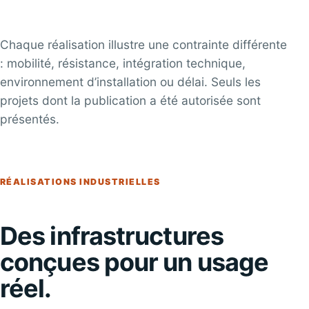
Chaque réalisation illustre une contrainte différente
: mobilité, résistance, intégration technique,
environnement d’installation ou délai. Seuls les
projets dont la publication a été autorisée sont
présentés.
RÉALISATIONS INDUSTRIELLES
Des infrastructures
conçues pour un usage
réel.