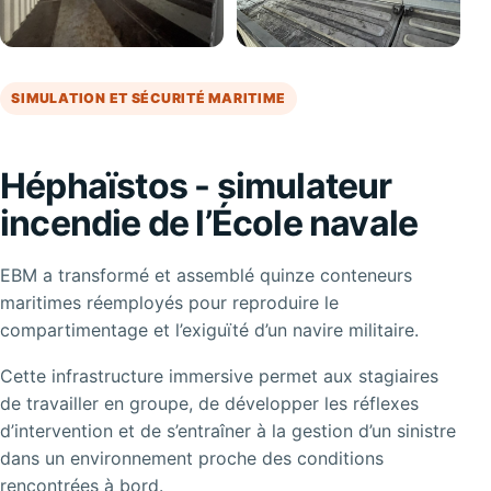
SIMULATION ET SÉCURITÉ MARITIME
Héphaïstos - simulateur
incendie de l’École navale
EBM a transformé et assemblé quinze conteneurs
maritimes réemployés pour reproduire le
compartimentage et l’exiguïté d’un navire militaire.
Cette infrastructure immersive permet aux stagiaires
de travailler en groupe, de développer les réflexes
d’intervention et de s’entraîner à la gestion d’un sinistre
dans un environnement proche des conditions
rencontrées à bord.