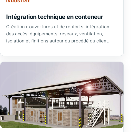
INDUSTRIE
Intégration technique en conteneur
Création d’ouvertures et de renforts, intégration
des accès, équipements, réseaux, ventilation,
isolation et finitions autour du procédé du client.