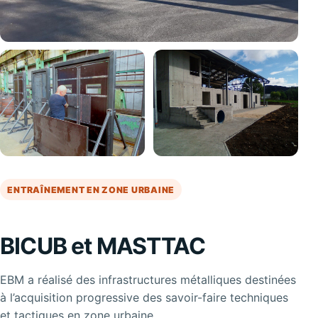
ENTRAÎNEMENT EN ZONE URBAINE
BICUB et MASTTAC
EBM a réalisé des infrastructures métalliques destinées
à l’acquisition progressive des savoir-faire techniques
et tactiques en zone urbaine.