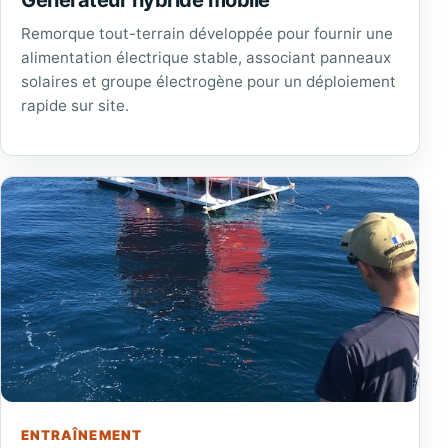
Remorque tout-terrain développée pour fournir une
alimentation électrique stable, associant panneaux
solaires et groupe électrogène pour un déploiement
rapide sur site.
ENTRAÎNEMENT