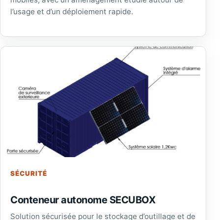
l’usage et d’un déploiement rapide.
SÉCURITÉ
Conteneur autonome SECUBOX
Solution sécurisée pour le stockage d’outillage et de