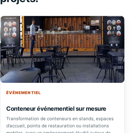
ÉVÉNEMENTIEL
Conteneur événementiel sur mesure
Transformation de conteneurs en stands, espaces
d’accueil, points de restauration ou installations
mobiles, avec un aménagement étudié autour de