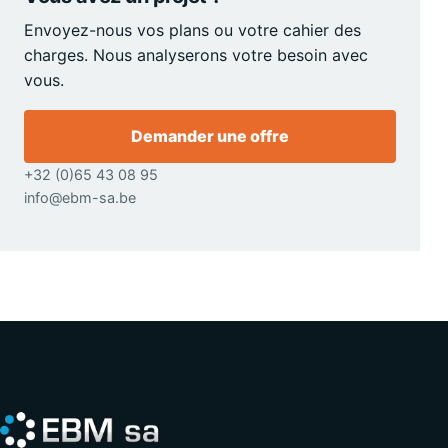
Envoyez-nous vos plans ou votre cahier des
charges. Nous analyserons votre besoin avec
vous.
Demander une offre
+32 (0)65 43 08 95
info@ebm-sa.be