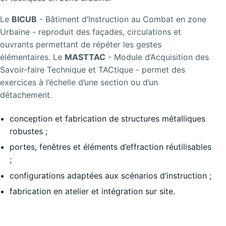
Le
BICUB
- Bâtiment d’Instruction au Combat en zone
Urbaine - reproduit des façades, circulations et
ouvrants permettant de répéter les gestes
élémentaires. Le
MASTTAC
- Module d’Acquisition des
Savoir-faire Technique et TACtique - permet des
exercices à l’échelle d’une section ou d’un
détachement.
conception et fabrication de structures métalliques
robustes ;
portes, fenêtres et éléments d’effraction réutilisables
;
configurations adaptées aux scénarios d’instruction ;
fabrication en atelier et intégration sur site.