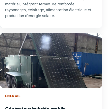
matériel, intégrant fermeture renforcée,
rayonnages, éclairage, alimentation électrique et
production d’énergie solaire.
ÉNERGIE
Générateur hybride mobile