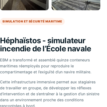
SIMULATION ET SÉCURITÉ MARITIME
Héphaïstos - simulateur
incendie de l’École navale
EBM a transformé et assemblé quinze conteneurs
maritimes réemployés pour reproduire le
compartimentage et l’exiguïté d’un navire militaire.
Cette infrastructure immersive permet aux stagiaires
de travailler en groupe, de développer les réflexes
d’intervention et de s’entraîner à la gestion d’un sinistre
dans un environnement proche des conditions
rencontrées à bord.