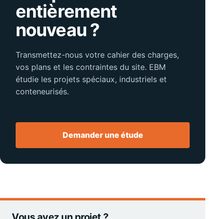
entièrement
nouveau ?
Transmettez-nous votre cahier des charges,
vos plans et les contraintes du site. EBM
étudie les projets spéciaux, industriels et
conteneurisés.
Demander une étude
Vous avez un projet ?