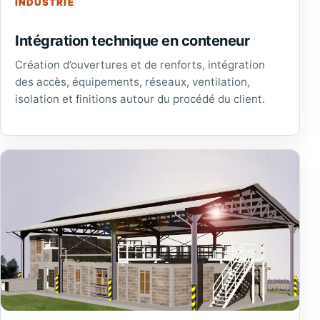
INDUSTRIE
Intégration technique en conteneur
Création d’ouvertures et de renforts, intégration
des accès, équipements, réseaux, ventilation,
isolation et finitions autour du procédé du client.