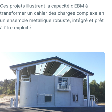
Ces projets illustrent la capacité d’EBM à
transformer un cahier des charges complexe en
un ensemble métallique robuste, intégré et prêt
à être exploité.