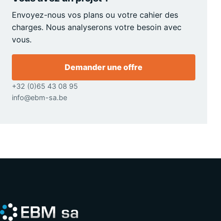
Envoyez-nous vos plans ou votre cahier des
charges. Nous analyserons votre besoin avec
vous.
Demander une offre
+32 (0)65 43 08 95
info@ebm-sa.be