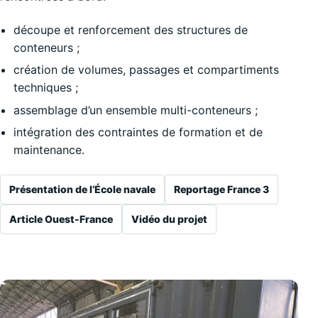
découpe et renforcement des structures de
conteneurs ;
création de volumes, passages et compartiments
techniques ;
assemblage d’un ensemble multi-conteneurs ;
intégration des contraintes de formation et de
maintenance.
Présentation de l’École navale
Reportage France 3
Article Ouest-France
Vidéo du projet