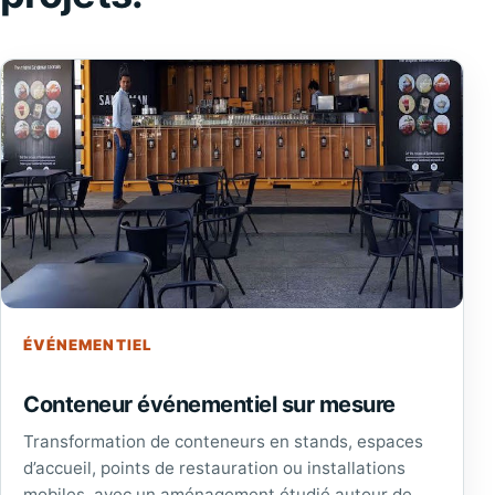
ÉVÉNEMENTIEL
Conteneur événementiel sur mesure
Transformation de conteneurs en stands, espaces
d’accueil, points de restauration ou installations
mobiles, avec un aménagement étudié autour de