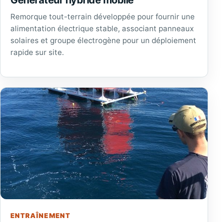
Remorque tout-terrain développée pour fournir une
alimentation électrique stable, associant panneaux
solaires et groupe électrogène pour un déploiement
rapide sur site.
ENTRAÎNEMENT