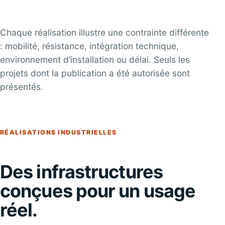
Chaque réalisation illustre une contrainte différente
: mobilité, résistance, intégration technique,
environnement d’installation ou délai. Seuls les
projets dont la publication a été autorisée sont
présentés.
RÉALISATIONS INDUSTRIELLES
Des infrastructures
conçues pour un usage
réel.