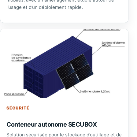
l’usage et d’un déploiement rapide.
SÉCURITÉ
Conteneur autonome SECUBOX
Solution sécurisée pour le stockage d’outillage et de