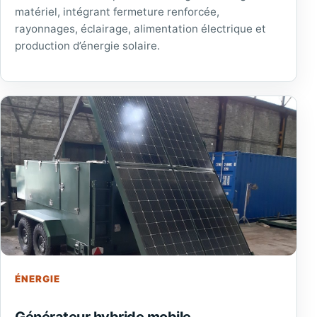
matériel, intégrant fermeture renforcée,
rayonnages, éclairage, alimentation électrique et
production d’énergie solaire.
ÉNERGIE
Générateur hybride mobile