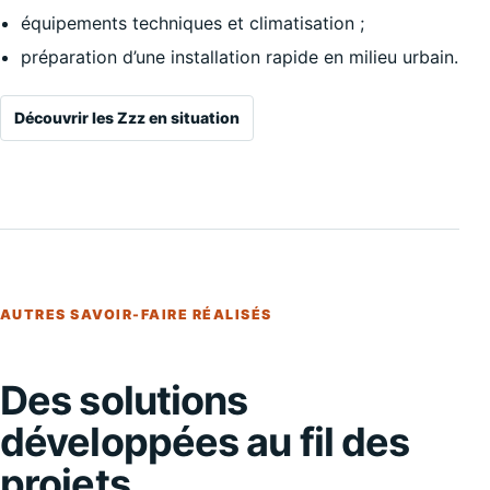
équipements techniques et climatisation ;
préparation d’une installation rapide en milieu urbain.
Découvrir les Zzz en situation
AUTRES SAVOIR-FAIRE RÉALISÉS
Des solutions
développées au fil des
projets.