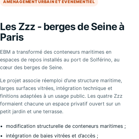
AMÉNAGEMENT URBAIN ET ÉVÉNEMENTIEL
Les Zzz - berges de Seine à
Paris
EBM a transformé des conteneurs maritimes en
espaces de repos installés au port de Solférino, au
cœur des berges de Seine.
Le projet associe réemploi d’une structure maritime,
larges surfaces vitrées, intégration technique et
finitions adaptées à un usage public. Les quatre Zzz
formaient chacune un espace privatif ouvert sur un
petit jardin et une terrasse.
modification structurelle de conteneurs maritimes ;
intégration de baies vitrées et d’accès ;