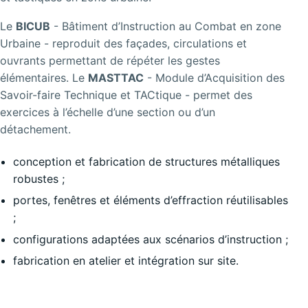
Le
BICUB
- Bâtiment d’Instruction au Combat en zone
Urbaine - reproduit des façades, circulations et
ouvrants permettant de répéter les gestes
élémentaires. Le
MASTTAC
- Module d’Acquisition des
Savoir-faire Technique et TACtique - permet des
exercices à l’échelle d’une section ou d’un
détachement.
conception et fabrication de structures métalliques
robustes ;
portes, fenêtres et éléments d’effraction réutilisables
;
configurations adaptées aux scénarios d’instruction ;
fabrication en atelier et intégration sur site.