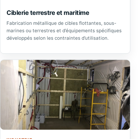
Ciblerie terrestre et maritime
Fabrication métallique de cibles flottantes, sous-
marines ou terrestres et d’équipements spécifiques
développés selon les contraintes d’utilisation.