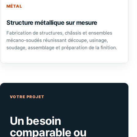
MÉTAL
Structure métallique sur mesure
Fabrication de structures, châssis et ensembles
mécano-soudés réunissant découpe, usinage,
soudage, assemblage et préparation de la finition.
VOTRE PROJET
Un besoin
comparable ou