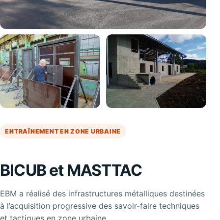
ENTRAÎNEMENT EN ZONE URBAINE
BICUB et MASTTAC
EBM a réalisé des infrastructures métalliques destinées
à l’acquisition progressive des savoir-faire techniques
et tactiques en zone urbaine.