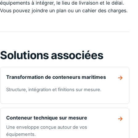
équipements à intégrer, le lieu de livraison et le délai.
Vous pouvez joindre un plan ou un cahier des charges.
Solutions associées
Transformation de conteneurs maritimes
→
Structure, intégration et finitions sur mesure.
Conteneur technique sur mesure
→
Une enveloppe conçue autour de vos
équipements.