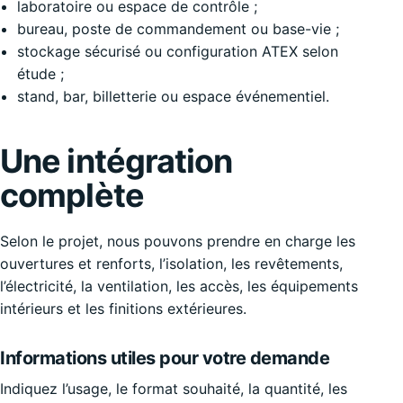
laboratoire ou espace de contrôle ;
bureau, poste de commandement ou base-vie ;
stockage sécurisé ou configuration ATEX selon
étude ;
stand, bar, billetterie ou espace événementiel.
Une intégration
complète
Selon le projet, nous pouvons prendre en charge les
ouvertures et renforts, l’isolation, les revêtements,
l’électricité, la ventilation, les accès, les équipements
intérieurs et les finitions extérieures.
Informations utiles pour votre demande
Indiquez l’usage, le format souhaité, la quantité, les