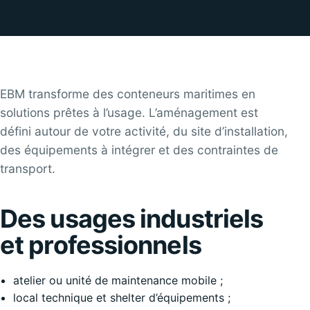
EBM transforme des conteneurs maritimes en
solutions prêtes à l’usage. L’aménagement est
défini autour de votre activité, du site d’installation,
des équipements à intégrer et des contraintes de
transport.
Des usages industriels
et professionnels
atelier ou unité de maintenance mobile ;
local technique et shelter d’équipements ;