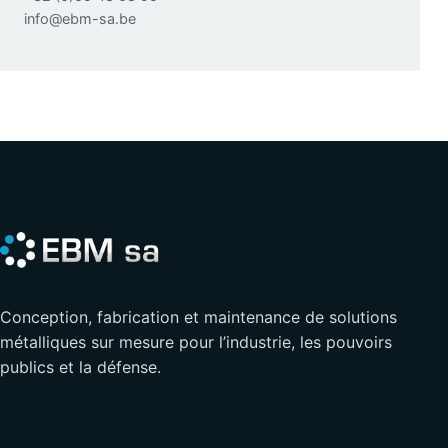
info@ebm-sa.be
Conception, fabrication et maintenance de solutions
métalliques sur mesure pour l’industrie, les pouvoirs
publics et la défense.