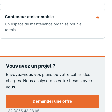
Conteneur atelier mobile
→
Un espace de maintenance organisé pour le
terrain.
Vous avez un projet ?
Envoyez-nous vos plans ou votre cahier des
charges. Nous analyserons votre besoin avec
vous.
Demander une offre
+32 (0)65 43 08 95